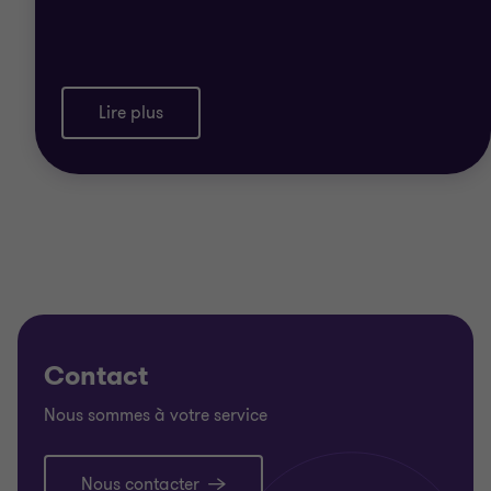
Lire plus
Contact
Nous sommes à votre service
Nous contacter