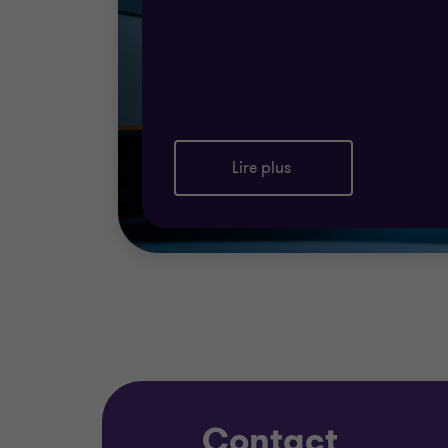
Lire plus
Contact