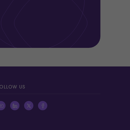
OLLOW US