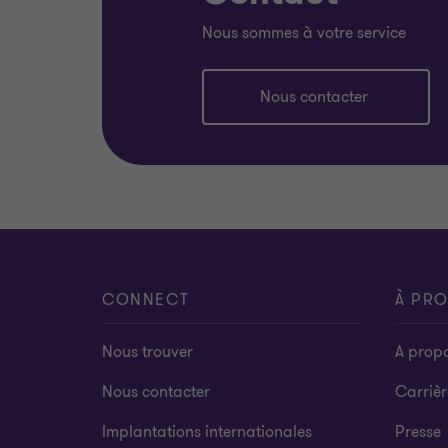
Nous sommes à votre service
Nous contacter
CONNECT
À PR
Nous trouver
A prop
Nous contacter
Carrièr
Implantations internationales
Presse