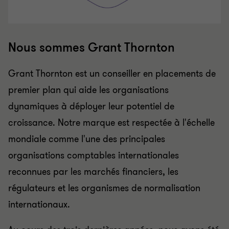
Nous sommes Grant Thornton
Grant Thornton est un conseiller en placements de
premier plan qui aide les organisations
dynamiques à déployer leur potentiel de
croissance. Notre marque est respectée à l'échelle
mondiale comme l'une des principales
organisations comptables internationales
reconnues par les marchés financiers, les
régulateurs et les organismes de normalisation
internationaux.