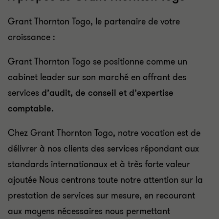
Grant Thornton Togo, le partenaire de votre
croissance :
Grant Thornton Togo se positionne comme un
cabinet leader sur son marché en offrant des
services
d’audit, de conseil et d’expertise
comptable.
Chez Grant Thornton Togo, notre vocation est de
délivrer à nos clients des services répondant aux
standards internationaux et à très forte valeur
ajoutée Nous centrons toute notre attention sur la
prestation de services sur mesure, en recourant
aux moyens nécessaires nous permettant