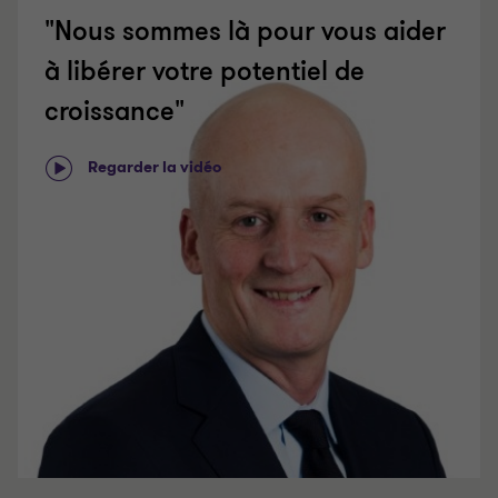
"Nous sommes là pour vous aider
à libérer votre potentiel de
croissance"
Regarder la vidéo