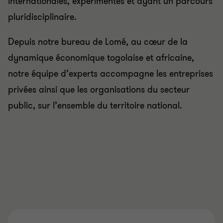
internationales, expérimentés et ayant un parcours
pluridisciplinaire.
Depuis notre bureau de Lomé, au cœur de la
dynamique économique togolaise et africaine,
notre équipe d’experts accompagne les entreprises
privées ainsi que les organisations du secteur
public, sur l’ensemble du territoire national.