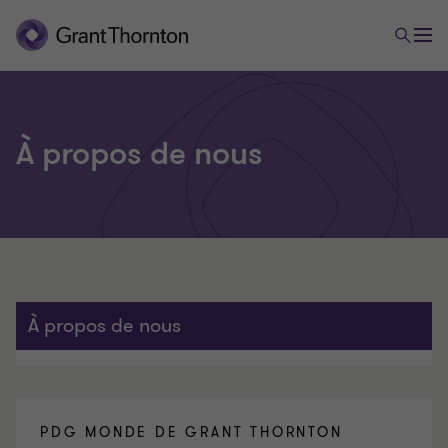
À propos de nous
À propos de nous
PDG MONDE DE GRANT THORNTON