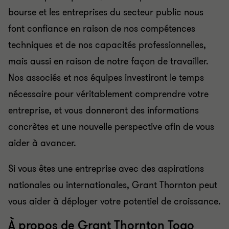
bourse et les entreprises du secteur public nous
font confiance en raison de nos compétences
techniques et de nos capacités professionnelles,
mais aussi en raison de notre façon de travailler.
Nos associés et nos équipes investiront le temps
nécessaire pour véritablement comprendre votre
entreprise, et vous donneront des informations
concrètes et une nouvelle perspective afin de vous
aider à avancer.
Si vous êtes une entreprise avec des aspirations
nationales ou internationales, Grant Thornton peut
vous aider à déployer votre potentiel de croissance.
À propos de Grant Thornton Togo