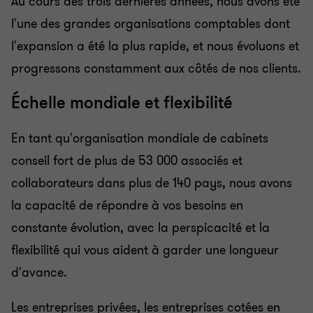
Au cours des trois dernières années, nous avons été
l'une des grandes organisations comptables dont
l'expansion a été la plus rapide, et nous évoluons et
progressons constamment aux côtés de nos clients.
Échelle mondiale et flexibilité
En tant qu'organisation mondiale de cabinets
conseil fort de plus de 53 000 associés et
collaborateurs dans plus de 140 pays, nous avons
la capacité de répondre à vos besoins en
constante évolution, avec la perspicacité et la
flexibilité qui vous aident à garder une longueur
d'avance.
Les entreprises privées, les entreprises cotées en