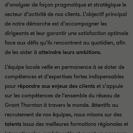
d’analyser de façon pragmatique et stratégique le
secteur d’activité de nos clients. L’objectif principal
de notre démarche est d’accompagner les
dirigeants et leur garantir une satisfaction optimale
face aux défis qu’ils rencontrent au quotidien, afin
de les aider à
atteindre leurs ambitions.
L’équipe locale veille en permanence à se doter de
compétences et d’expertises fortes indispensables
pour
répondre aux enjeux des clients
et s’appuie
sur les compétences de l’ensemble du réseau de
Grant Thornton à travers le monde. Attentifs au
recrutement de nos équipes, nous misons sur des
talents
issus des meilleures formations régionales et